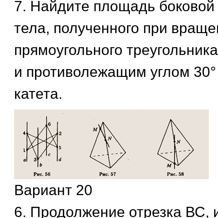
7. Найдите площадь боковой
тела, полученного при враще
прямоугольного треугольника
и противолежащим углом 30°
катета.
Вариант 20
6. Продолжение отрезка ВС,