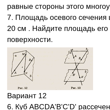
равные стороны этого многоу
7. Площадь осевого сечения
20 см . Найдите площадь его
поверхности.
Вариант 12
6. Куб ABCDA'B'C'D' рассечен