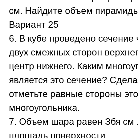
см. Найдите объем пирамиды
Вариант 25
6. В кубе проведено сечение
двух смежных сторон верхнег
центр нижнего. Каким многоу
является это сечение? Сдела
отметьте равные стороны это
многоугольника.
7. Объем шара равен Збя см 
площадь поверхности