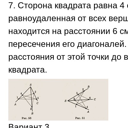
7. Сторона квадрата равна 4 
равноудаленная от всех верш
находится на расстоянии 6 см
пересечения его диагоналей
расстояния от этой точки до
квадрата.
Вариант 3