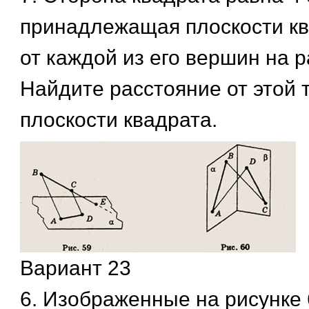
принадлежащая плоскости кв
от каждой из его вершин на р
Найдите расстояние от этой 
плоскости квадрата.
Вариант 23
6. Изображенные на рисунке 