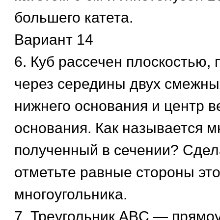
большего катета.
Вариант 14
6. Куб рассечен плоскостью,
через середины двух смежны
нижнего основания и центр в
основания. Как называется м
полученный в сечении? Сдел
отметьте равные стороны это
многоугольника.
7. Треугольник ABC — прямо