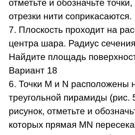
отметьте и обозначьте точки,
отрезки нити соприкасаются.
7. Плоскость проходит на рас
центра шара. Радиус сечения
Найдите площадь поверхнос
Вариант 18
6. Точки М и N расположены 
треугольной пирамиды (рис. 
рисунок, отметьте и обозначьт
которых прямая MN пересека