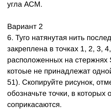
угла АСМ.
Вариант 2
6. Туго натянутая нить после
закреплена в точках 1, 2, 3, 4,
расположенных на стержнях 
котоые не принадлежат одной
51). Скопируйте рисунок, отм
обозначьте точки, в которых 
соприкасаются.