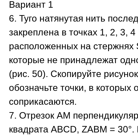
Вариант 1
6. Туго натянутая нить после
закреплена в точках 1, 2, 3, 4 
расположенных на стержнях 
которые не принадлежат одн
(рис. 50). Скопируйте рисунок
обозначьте точки, в которых 
соприкасаются.
7. Отрезок AM перпендикуляр
квадрата ABCD, ZABM = 30°. 