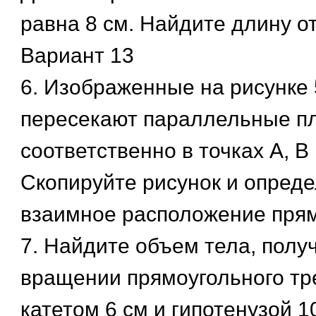
равна 8 см. Найдите длину от
Вариант 13
6. Изображенные на рисунке 
пересекают параллельные пл
соответственно в точках А, В и
Скопируйте рисунок и опреде
взаимное расположение прям
7. Найдите объем тела, полу
вращении прямоугольного тр
катетом 6 см и гипотенузой 1