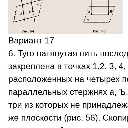
Вариант 17
6. Туго натянутая нить после
закреплена в точках 1,2, 3, 4, 
расположенных на четырех п
параллельных стержнях а, Ъ, 
три из которых не принадлеж
же плоскости (рис. 56). Скопи