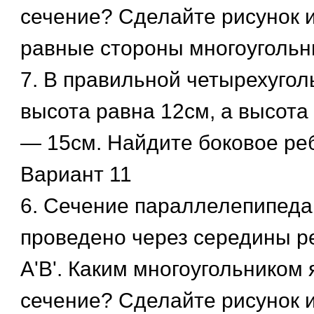
сечение? Сделайте рисунок и
равные стороны многоугольн
7. В правильной четырехуго
высота равна 12см, а высота
— 15см. Найдите боковое ре
Вариант 11
6. Сечение параллелепипеда
проведено через середины р
А'В'. Каким многоугольником 
сечение? Сделайте рисунок и